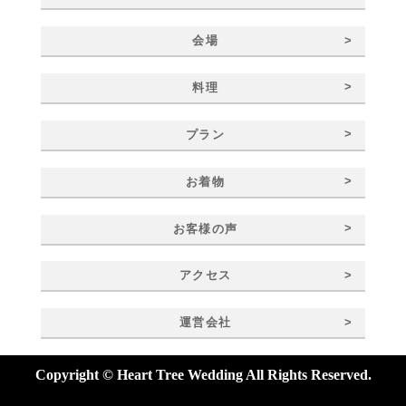
>
会場
>
料理
>
プラン
>
お着物
>
お客様の声
>
アクセス
>
運営会社
Copyright © Heart Tree Wedding All Rights Reserved.