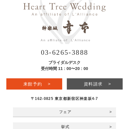
03-6265-3888
ブライダルデスク
受付時間 11 : 00〜20 : 00
来館予約
>
資料請求
>
〒162-0825 東京都新宿区神楽坂4-7
>
フェア
>
挙式