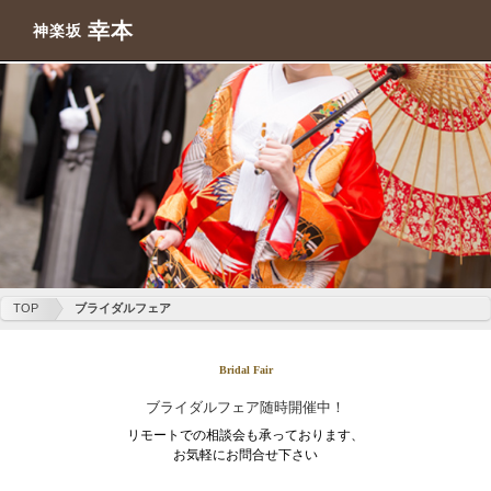
幸本
神楽坂
TOP
ブライダルフェア
Bridal Fair
ブライダルフェア随時開催中！
リモートでの相談会も承っております、
お気軽にお問合せ下さい