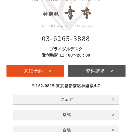
03-6265-3888
ブライダルデスク
受付時間 11 : 00〜20 : 00
来館予約
>
資料請求
>
〒162-0825 東京都新宿区神楽坂4-7
>
フェア
>
挙式
>
会場