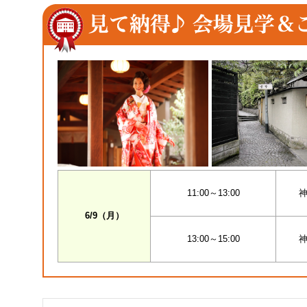
11:00～13:00
神
6/9（月）
13:00～15:00
神