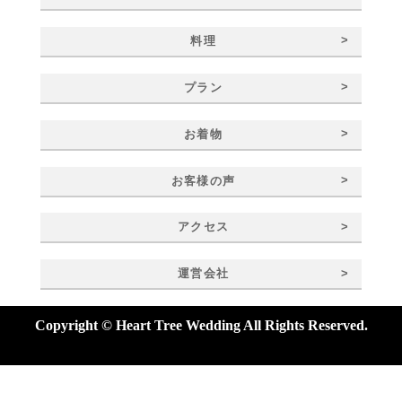
>
料理
>
プラン
>
お着物
>
お客様の声
>
アクセス
>
運営会社
Copyright © Heart Tree Wedding All Rights Reserved.