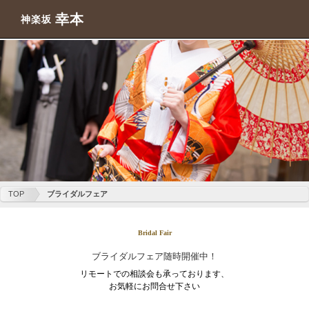
幸本
神楽坂
TOP
ブライダルフェア
Bridal Fair
ブライダルフェア随時開催中！
リモートでの相談会も承っております、
お気軽にお問合せ下さい