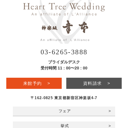
03-6265-3888
ブライダルデスク
受付時間 11 : 00〜20 : 00
来館予約
>
資料請求
>
〒162-0825 東京都新宿区神楽坂4-7
>
フェア
>
挙式