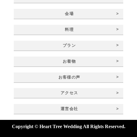
>
会場
>
料理
>
プラン
>
お着物
>
お客様の声
>
アクセス
>
運営会社
Copyright © Heart Tree Wedding All Rights Reserved.