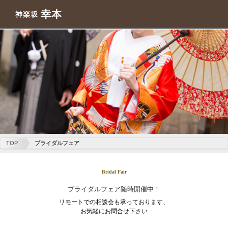
幸本
神楽坂
TOP
ブライダルフェア
Bridal Fair
ブライダルフェア随時開催中！
リモートでの相談会も承っております、
お気軽にお問合せ下さい