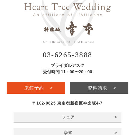
03-6265-3888
ブライダルデスク
受付時間 11 : 00〜20 : 00
来館予約
>
資料請求
>
〒162-0825 東京都新宿区神楽坂4-7
>
フェア
>
挙式