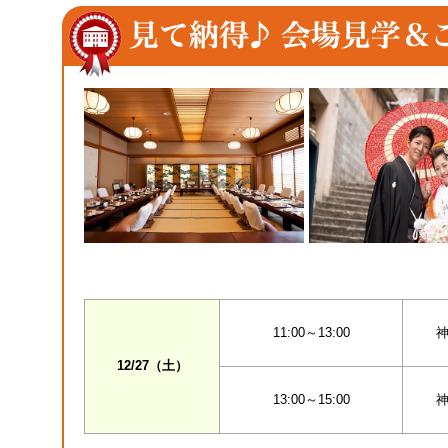
11:00～13:00
神
12/27（土）
13:00～15:00
神