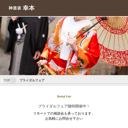
幸本
神楽坂
TOP
ブライダルフェア
Bridal Fair
ブライダルフェア随時開催中！
リモートでの相談会も承っております、
お気軽にお問合せ下さい