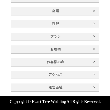
>
会場
>
料理
>
プラン
>
お着物
>
お客様の声
>
アクセス
>
運営会社
Copyright © Heart Tree Wedding All Rights Reserved.