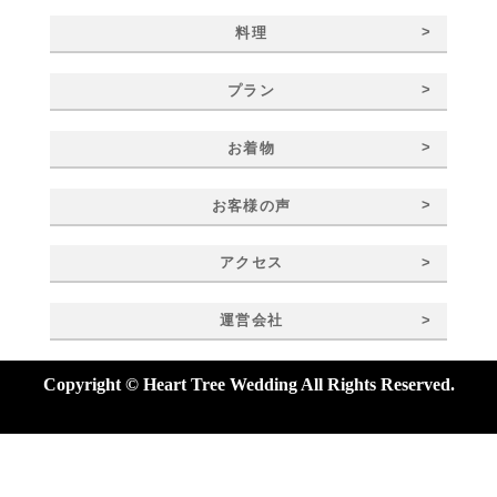
>
料理
>
プラン
>
お着物
>
お客様の声
>
アクセス
>
運営会社
Copyright © Heart Tree Wedding All Rights Reserved.