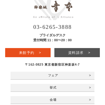
03-6265-3888
ブライダルデスク
受付時間 11 : 00〜20 : 00
来館予約
>
資料請求
>
〒162-0825 東京都新宿区神楽坂4-7
>
フェア
>
挙式
>
会場