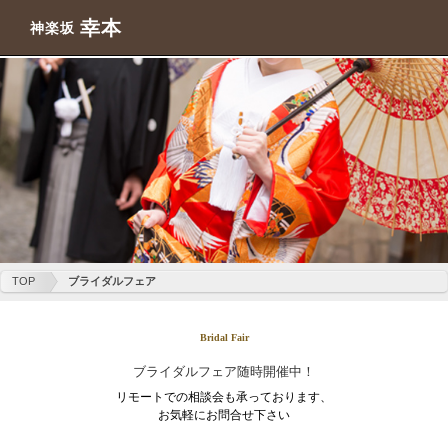
幸本
神楽坂
TOP
ブライダルフェア
Bridal Fair
ブライダルフェア随時開催中！
リモートでの相談会も承っております、
お気軽にお問合せ下さい