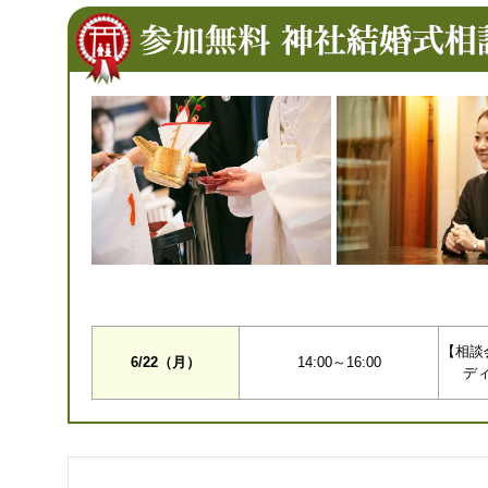
【相談
6/22（月）
14:00～16:00
デ